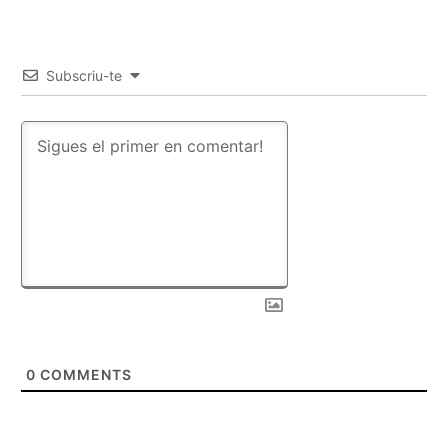
Subscriu-te
0
COMMENTS