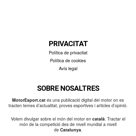
PRIVACITAT
Política de privacitat
Política de cookies
Avís legal
SOBRE NOSALTRES
MotorEsport.cat
és una publicació digital del motor on es
tracten temes d’actualitat, proves esportives i articles d’opinió.
Volem divulgar sobre el món del motor en
català
. Tractar el
món de la competició des de nivell mundial a nivell
de
Catalunya
.