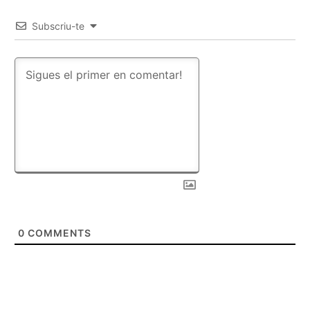
Subscriu-te
0
COMMENTS