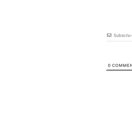
Subscriu
0
COMMEN