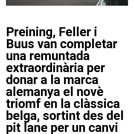
Preining, Feller i
Buus van completar
una remuntada
extraordinària per
donar a la marca
alemanya el novè
triomf en la clàssica
belga, sortint des del
pit lane per un canvi