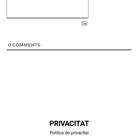
0
COMMENTS
PRIVACITAT
Política de privacitat