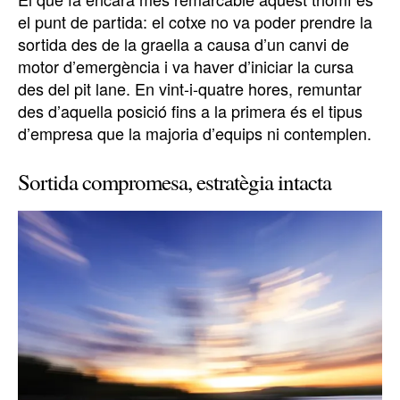
el punt de partida: el cotxe no va poder prendre la
sortida des de la graella a causa d’un canvi de
motor d’emergència i va haver d’iniciar la cursa
des del pit lane. En vint-i-quatre hores, remuntar
des d’aquella posició fins a la primera és el tipus
d’empresa que la majoria d’equips ni contemplen.
Sortida compromesa, estratègia intacta