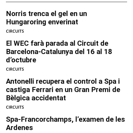
Norris trenca el gel en un
Hungaroring enverinat
CIRCUITS
El WEC farà parada al Circuit de
Barcelona-Catalunya del 16 al 18
d’octubre
CIRCUITS
Antonelli recupera el control a Spa i
castiga Ferrari en un Gran Premi de
Bèlgica accidentat
CIRCUITS
Spa-Francorchamps, l’examen de les
Ardenes