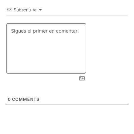
Subscriu-te
0
COMMENTS