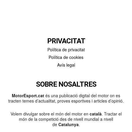
PRIVACITAT
Política de privacitat
Política de cookies
Avís legal
SOBRE NOSALTRES
MotorEsport.cat
és una publicació digital del motor on es
tracten temes d’actualitat, proves esportives i articles d’opinió.
Volem divulgar sobre el món del motor en
català
. Tractar el
món de la competició des de nivell mundial a nivell
de
Catalunya
.