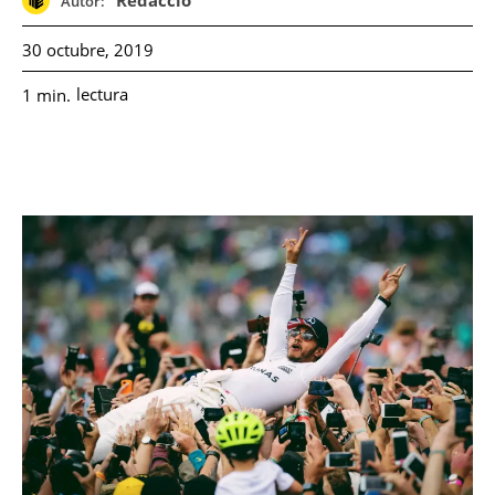
Redacció
Autor:
30 octubre, 2019
lectura
1
min.