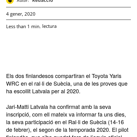
Redacció
Autor:
4 gener, 2020
lectura
Less than 1
min.
Els dos finlandesos compartiran el Toyota Yaris
WRC en el ral·li de Suècia, una de les proves que
ha escollit Latvala per al 2020.
Jari-Matti Latvala ha confirmat amb la seva
inscripció, com ell mateix va informar fa uns dies,
la seva participació en el Ral·li de Suècia (14-16
de febrer), el segon de la temporada 2020. El pilot