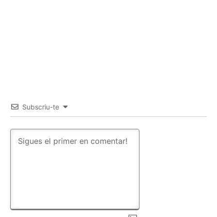
Subscriu-te