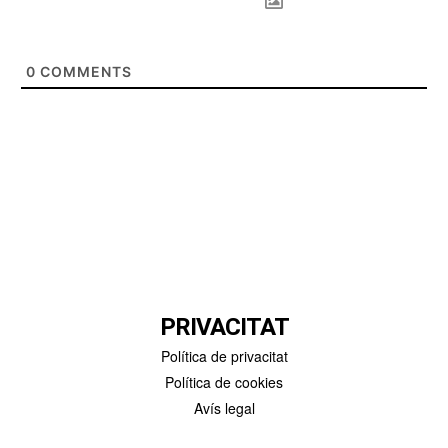
0
COMMENTS
PRIVACITAT
Política de privacitat
Política de cookies
Avís legal