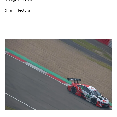
lectura
2
min.