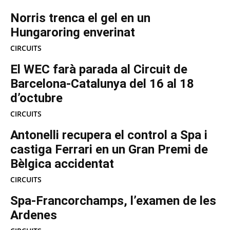
Norris trenca el gel en un
Hungaroring enverinat
CIRCUITS
El WEC farà parada al Circuit de
Barcelona-Catalunya del 16 al 18
d’octubre
CIRCUITS
Antonelli recupera el control a Spa i
castiga Ferrari en un Gran Premi de
Bèlgica accidentat
CIRCUITS
Spa-Francorchamps, l’examen de les
Ardenes