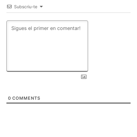
Subscriu-te
0
COMMENTS