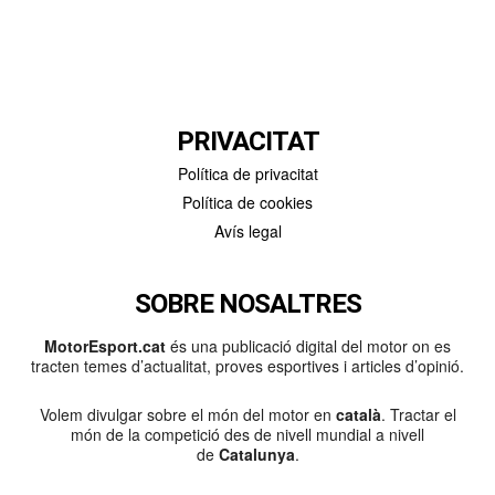
PRIVACITAT
Política de privacitat
Política de cookies
Avís legal
SOBRE NOSALTRES
MotorEsport.cat
és una publicació digital del motor on es
tracten temes d’actualitat, proves esportives i articles d’opinió.
Volem divulgar sobre el món del motor en
català
. Tractar el
món de la competició des de nivell mundial a nivell
de
Catalunya
.