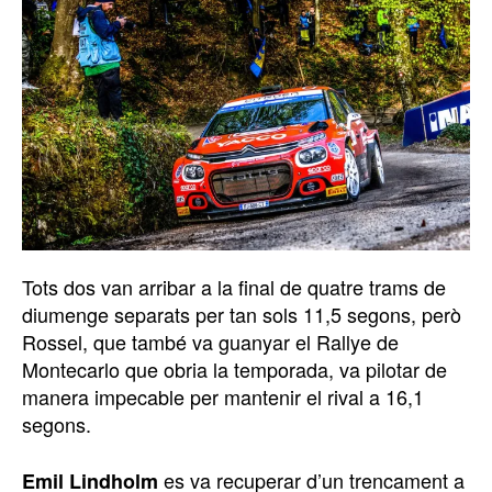
Tots dos van arribar a la final de quatre trams de
diumenge separats per tan sols 11,5 segons, però
Rossel, que també va guanyar el Rallye de
Montecarlo que obria la temporada, va pilotar de
manera impecable per mantenir el rival a 16,1
segons.
es va recuperar d’un trencament a
Emil Lindholm