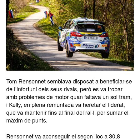
Tom Rensonnet semblava disposat a beneficiar-se
de l’infortuni dels seus rivals, però es va trobar
amb problemes de motor quan faltava un sol tram,
i Kelly, en plena remuntada va heretar el liderat,
que va mantenir fins al final del ral·li per sumar el
màxim de punts.
Rensonnet va aconseguir el segon lloc a 30,8