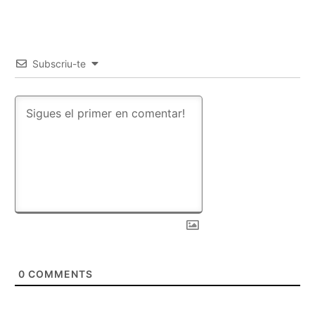
Subscriu-te
0
COMMENTS