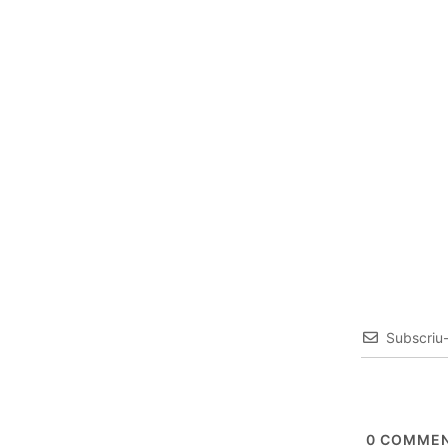
Subscriu
0
COMMEN