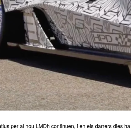
tius per al nou LMDh continuen, i en els darrers dies ha 