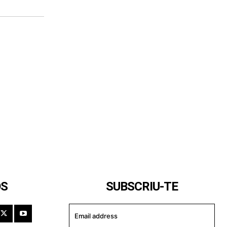
OS
SUBSCRIU-TE