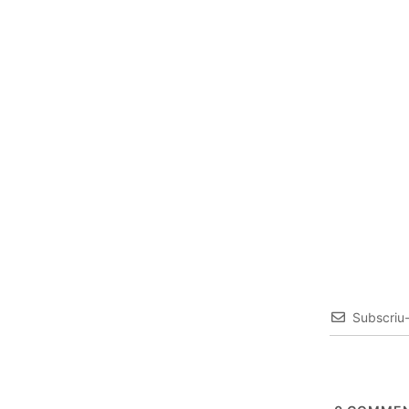
Subscriu