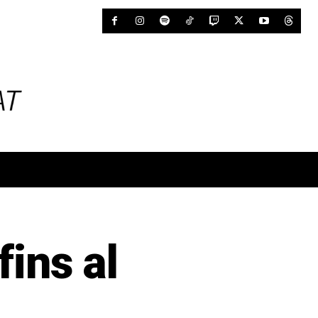
fins al