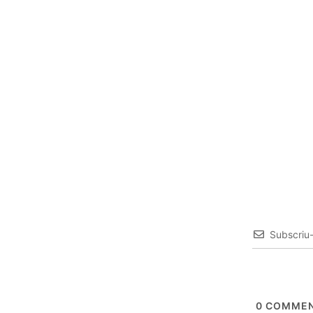
Subscriu
0
COMMEN