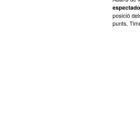
espectado
posició del
punts, Tim